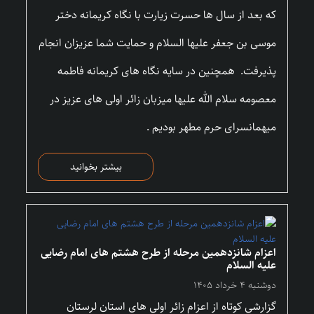
که بعد از سال ها حسرت زیارت با نگاه کریمانه دختر
موسی بن جعفر علیها السلام و حمایت شما عزیزان انجام
پذیرفت. همچنین در سایه نگاه های کریمانه فاطمه
معصومه سلام الله علیها میزبان زائر اولی های عزیز در
میهمانسرای حرم مطهر بودیم .
بیشتر بخوانید
اعزام شانزدهمین مرحله از طرح هشتم های امام رضایی
علیه السلام
دوشنبه ۴ خرداد ۱۴۰۵
گزارشی کوتاه از اعزام زائر اولی های استان لرستان