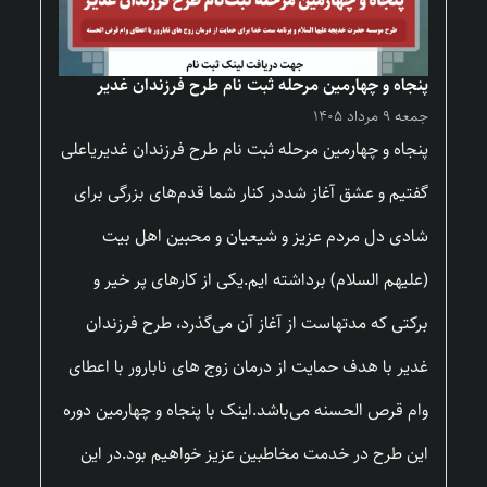
پنجاه و چهارمین مرحله ثبت نام طرح فرزندان غدیر
جمعه ۹ مرداد ۱۴۰۵
پنجاه و چهارمین مرحله ثبت نام طرح فرزندان غدیریاعلی
گفتیم و عشق آغاز شددر کنار شما قدم‌های بزرگی برای
شادی دل مردم عزیز و شیعیان و محبین اهل بیت
(علیهم السلام) برداشته ایم.یکی از کارهای پر خیر و
برکتی که مدتهاست از آغاز آن می‌گذرد، طرح فرزندان
غدیر با هدف حمایت از درمان زوج های نابارور با اعطای
وام قرص الحسنه می‌باشد.اینک با پنجاه و چهارمین دوره
این طرح در خدمت مخاطبین عزیز خواهیم بود.در این