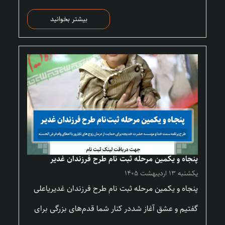
بیشتر بخوانید
پنجاه و یکمین مرحله ثبت نام طرح فرزندان غدیر
یکشنبه ۱۳ اردیبهشت ۱۴۰۵
پنجاه و یکمین مرحله ثبت نام طرح فرزندان غدیریاعلی
گفتیم و عشق آغاز شددر کنار شما قدم‌های بزرگی برای