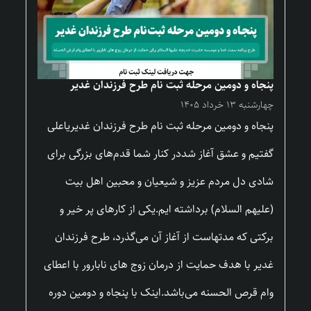
پنجاه و دومین مرحله ثبت نام طرح فرزندان غدیر
چهارشنبه ۱۳ خرداد ۱۴۰۵
پنجاه و دومین مرحله ثبت نام طرح فرزندان غدیریاعلی
گفتیم و عشق آغاز شددر کنار شما قدم‌های بزرگی برای
شادی دل مردم عزیز و شیعیان و محبین اهل بیت
(علیهم السلام) برداشته ایم.یکی از کارهای پر خیر و
برکتی که مدتهاست از آغاز آن می‌گذرد، طرح فرزندان
غدیر با هدف حمایت از درمان زوج های نابارور با اعطای
وام قرص الحسنه می‌باشد.اینک با پنجاه و دومین دوره