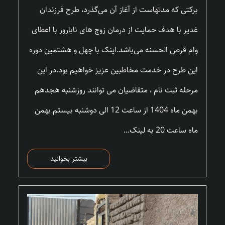
برکتی که مدتهاست از آغاز آن می‌گذرد، طرح فرزندان
غدیر با هدف حمایت از درمان زوج های نابارور با اعطای
وام قرص الحسنه می‌باشد.اینک با چهل و هشتمین دوره
این طرح در خدمت مخاطبین عزیز خواهیم بود.در این
مرحله ثبت نام ، متقاضیان می توانند روزشنبه هجدهم
بهمن ماه 1404 از ساعت 12 الی دوشنبه بیستم بهمن
ماه ساعت 20 به لینک...
بیشتر بخوانید