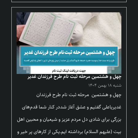
چهل و هشتمین مرحله ثبت نام طرح فرزندان غدیر
شنبه ۱۸ بهمن ۱۴۰۴
چهل و هشتمین مرحله ثبت نام طرح فرزندان
غدیریاعلی گفتیم و عشق آغاز شددر کنار شما قدم‌های
بزرگی برای شادی دل مردم عزیز و شیعیان و محبین اهل
بیت (علیهم السلام) برداشته ایم.یکی از کارهای پر خیر و