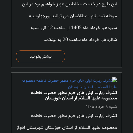
این طرح در خدمت مخاطبین عزیز خواهیم بود.در این
مرحله ثبت نام ، متقاضیان می توانند روزچهارشنبه
سیزدهم خرداد ماه 1405 از ساعت 12 الی شنبه
شانزدهم خرداد ماه ساعت 20 به لینک...
بیشتر بخوانید
تشرف زیارت اولی های حرم مطهر حضرت فاطمه
معصومه علیها السلام از استان خوزستان
شنبه ۹ خرداد ۱۴۰۵
تشرف زیارت اولی های حرم مطهر حضرت فاطمه
معصومه علیها السلام از استان خوزستان شهرستان اهواز