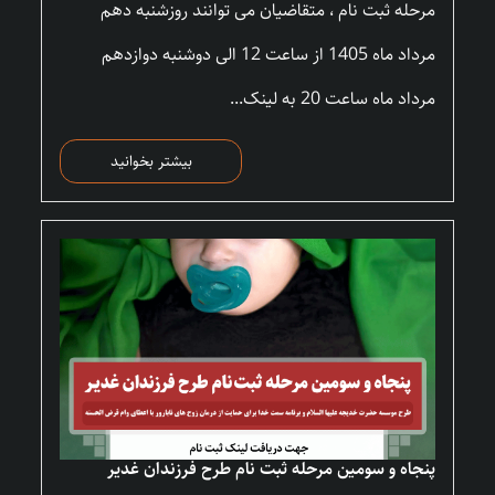
مرحله ثبت نام ، متقاضیان می توانند روزشنبه دهم
مرداد ماه 1405 از ساعت 12 الی دوشنبه دوازدهم
مرداد ماه ساعت 20 به لینک...
بیشتر بخوانید
پنجاه و سومین مرحله ثبت نام طرح فرزندان غدیر