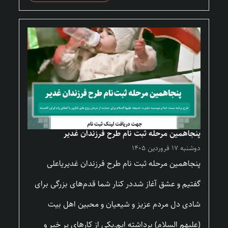
پنجاهمین مرحله ثبت نام طرح فرزندان غدیر
دوشنبه ۱۷ فروردین ۱۴۰۵
پنجاهمین مرحله ثبت نام طرح فرزندان غدیریاعلی
گفتیم و عشق آغاز شددر کنار شما قدم‌های بزرگی برای
شادی دل مردم عزیز و شیعیان و محبین اهل بیت
(علیهم السلام) برداشته ایم.یکی از کارهای پر خیر و