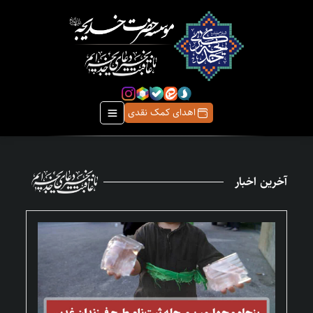
اهدای کمک نقدی
آخرین اخبار