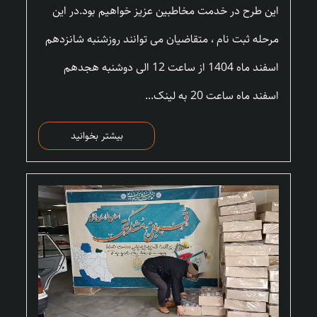
این طرح در خدمت مخاطبین عزیز خواهیم بود.در این
مرحله ثبت نام ، متقاضیان می توانند روزشنبه شانزدهم
اسفند ماه 1404 از ساعت 12 الی دوشنبه هجدهم
اسفند ماه ساعت 20 به لینک...
بیشتر بخوانید