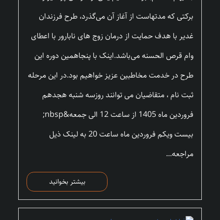
برکتی که مدتهاست از آغاز آن می‌گذرد، طرح فرزندان
غدیر با هدف حمایت از درمان زوج های نابارور با اعطای
وام قرص الحسنه می‌باشد.اینک با پنجاهمین دوره این
طرح در خدمت مخاطبین عزیز خواهیم بود.در این مرحله
ثبت نام ، متقاضیان می توانند روزسه شنبه هجدهم
فروردین ماه 1405 از ساعت 12 الی جمعه&nbsp;
بیست ویکم فروردین ماه ساعت 20 به لینک ذیل
مراجعه...
بیشتر بخوانید