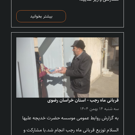
بیشتر بخوانید
قربانی ماه رجب - استان خراسان رضوی
سه شنبه ۱۴ بهمن ۱۴۰۴
به گزارش روابط عمومی موسسه حضرت خدیجه علیها
السلام توزیع قربانی ماه رجب انجام شد.با مشارکت و