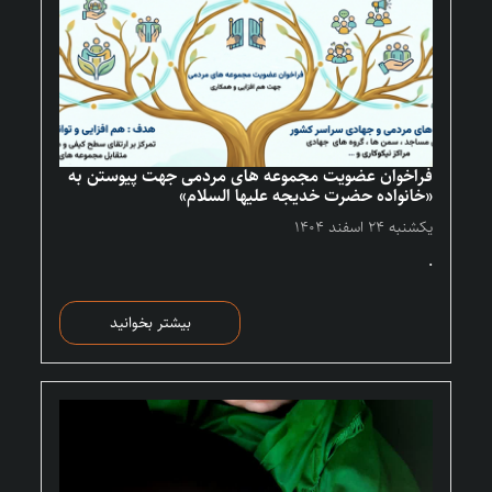
فراخوان عضویت مجموعه های مردمی جهت پیوستن به
«خانواده حضرت خدیجه علیها السلام»
یکشنبه ۲۴ اسفند ۱۴۰۴
.
بیشتر بخوانید