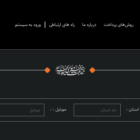
روش‌های پرداخت
درباره ما
راه های ارتباطی
ورود به سیستم
 استان :
موبایل : :