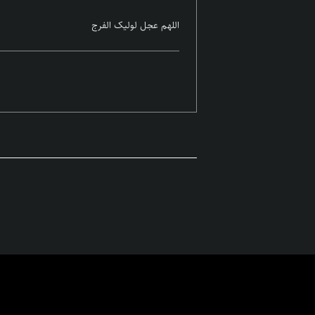
اللهم عجل لولیک الفرج