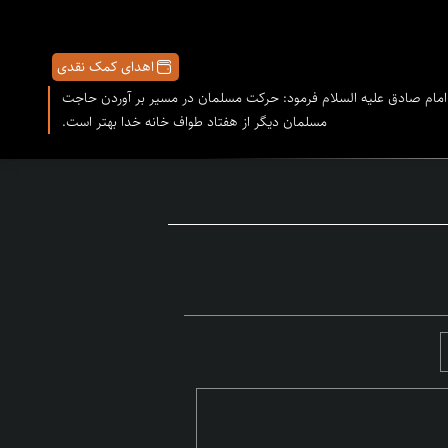
اهدای کمک نقدی
امام صادق علیه السلام فرمود: حرکت مسلمان در مسیر بر آوردن حاجت
مسلمان دیگر از هفتاد طواف خانه خدا بهتر است.