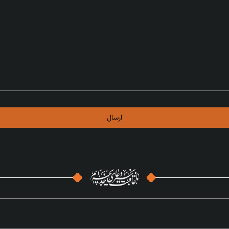
ارسال