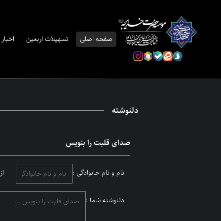
صفحه اصلی
تسهیلات اربعین
اخبار
دلنوشته
صدای قلبت را بنویس
نام و نام خانوادگی :
از
دلنوشته شما :