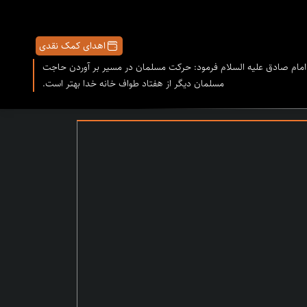
اهدای کمک نقدی
امام صادق علیه السلام فرمود: حرکت مسلمان در مسیر بر آوردن حاجت
مسلمان دیگر از هفتاد طواف خانه خدا بهتر است.