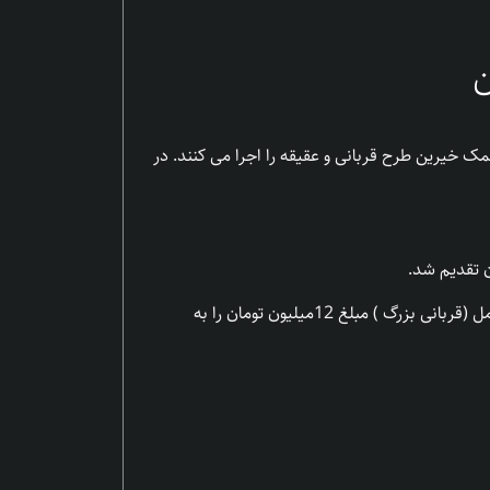
ن
 خیرین طرح قربانی و عقیقه را اجرا می کنند. در