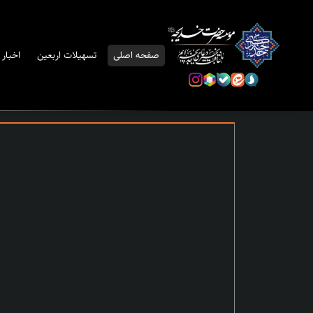
صفحه اصلی
تسهیلات اربعین
اخبار