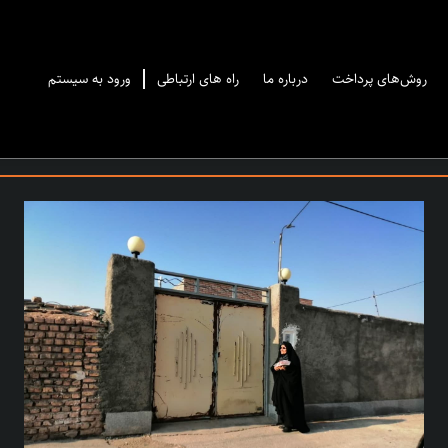
روش‌های پرداخت
درباره ما
راه های ارتباطی
ورود به سیستم