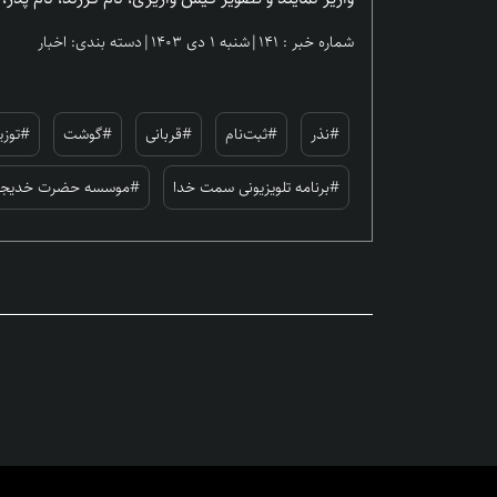
شماره خبر : ۱۴۱
|
شنبه ۱ دی ۱۴۰۳
|
دسته بندی: اخبار
#نذر
#ثبت‌نام
#قربانی
#گوشت
#توز
#برنامه تلویزیونی سمت خدا
#موسسه حضرت خدیجه ع