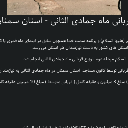
بانی ماه جمادی الثانی - استان سمنا
لیها السلام) و برنامه سمت خدا همچون سابق در ابتدای ماه قمری با کمک
ستان های کشور به دست نیازمندان هر استان می رسد.
لام مرحله دوم توزیع قربانی ماه جمادی الثانی انجام شد.
میلیون تومان را به
۰۹۱۰۱۵۷۱۹۳ از طریق ایتا ارسال کنند.