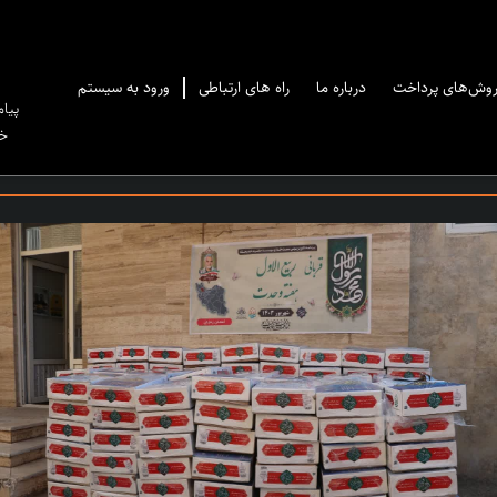
وش‌های پرداخت
درباره ما
راه های ارتباطی
ورود به سیستم
پیا
خو