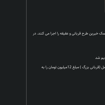
 خیرین طرح قربانی و عقیقه را اجرا می کنند. در