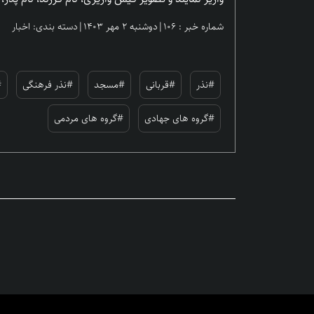
شماره خبر : ۱۰۶
|
دوشنبه ۲ مهر ۱۴۰۳
|
دسته بندی: اخبار
#نذر
#قربانی
#مسجد
#نذر فرهنگی
#
#گروه های جهادی
#گروه های مردمی