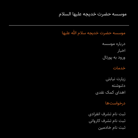
موسسه حضرت خدیجه علیها السلام
موسسه حضرت خدیجه سلام الله علیها
درباره موسسه
اخبار
ورود به پورتال
خدمات
زیارت نیابتی
دلنوشته
اهدای کمک نقدی
درخواست‌ها
ثبت نام تشرف انفرادی
ثبت نام تشرف کاروانی
ثبت نام خادمین