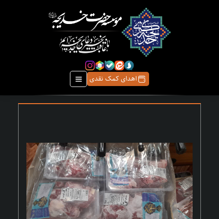
اهدای کمک نقدی