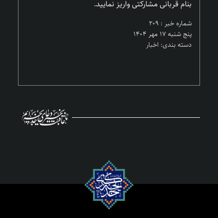
بنام قربانی مشارکتی واریز نمایید.
شماره خبر : ۲۰۹
پنج شنبه ۱۷ مهر ۱۴۰۴
دسته بندی: اخبار