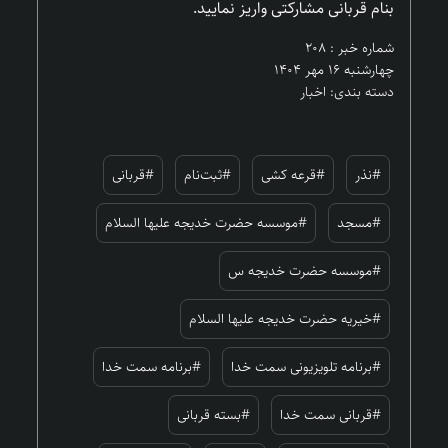
بنام قربانی مشارکتی واریز نمایید.
شماره خبر : ۲۰۸
چهارشنبه ۱۶ مهر ۱۴۰۴
دسته بندی: اخبار
#نذر
#قرعه کشی
#ثبت‌نام
#قربانی
#مسجد
#موسسه حضرت خدیجه علیها السلام
#موسسه حضرت خدیجه س
#خیریه حضرت خدیجه علیها السلام
#برنامه تلویزیونی سمت خدا
#برنامه سمت خدا
#قربانی سمت خدا
#بسته قربانی