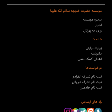
موسسه حضرت خدیجه سلام الله علیها
درباره موسسه
اخبار
ورود به پورتال
خدمات
زیارت نیابتی
دلنوشته
اهدای کمک نقدی
درخواست‌ها
ثبت نام تشرف انفرادی
ثبت نام تشرف کاروانی
ثبت نام خادمین
راه های ارتباطی