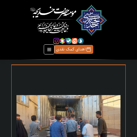
اهدای کمک نقدی