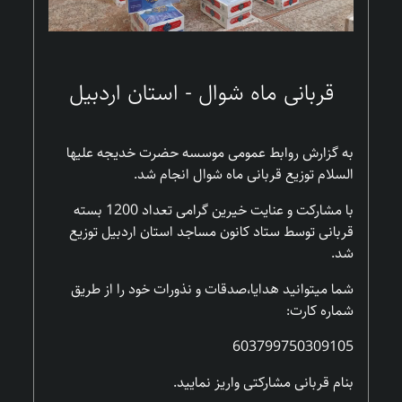
قربانی ماه شوال - استان اردبیل
به گزارش روابط عمومی موسسه حضرت خدیجه علیها
السلام توزیع قربانی ماه شوال انجام شد.
با مشارکت و عنایت خیرین گرامی تعداد 1200 بسته
قربانی توسط ستاد کانون مساجد استان اردبیل توزیع
شد.
شما میتوانید هدایا،صدقات و نذورات خود را از طریق
شماره کارت:
603799750309105
بنام قربانی مشارکتی واریز نمایید.