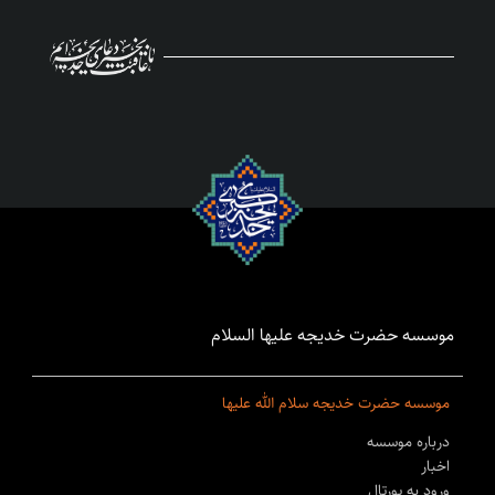
موسسه حضرت خدیجه علیها السلام
موسسه حضرت خدیجه سلام الله علیها
درباره موسسه
اخبار
ورود به پورتال