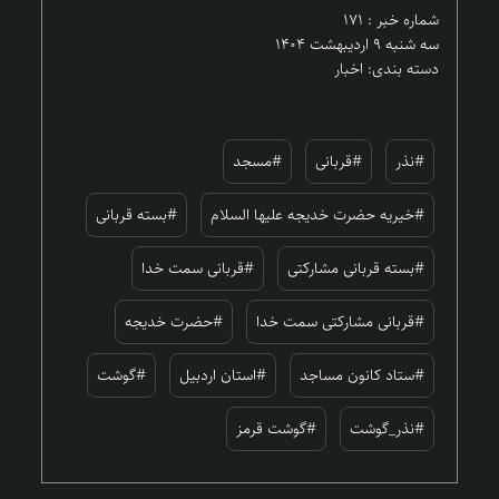
شماره خبر : ۱۷۱
سه شنبه ۹ اردیبهشت ۱۴۰۴
دسته بندی: اخبار
#نذر
#قربانی
#مسجد
#خیریه حضرت خدیجه علیها السلام
#بسته قربانی
#بسته قربانی مشارکتی
#قربانی سمت خدا
#قربانی مشارکتی سمت خدا
#حضرت خدیجه
#ستاد کانون مساجد
#استان اردبیل
#گوشت
#نذر_گوشت
#گوشت قرمز