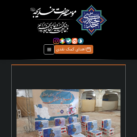
اهدای کمک نقدی