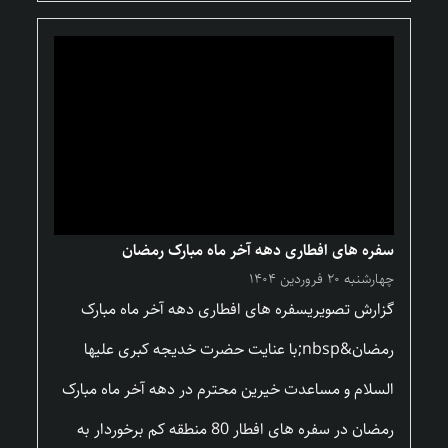
سفره های افطاری دهه آخر ماه مبارک رمضان
چهارشنبه ۲۰ فروردین ۱۴۰۴
گزارش تصویریسفره های افطاری دهه آخر ماه مبارک
رمضان&nbsp;با عنایت حضرت خدیجه کبری علیها
السلام و مساعدت خیرین محترم در دهه آخر ماه مبارک
رمضان در سفره های افطار 80 منطقه کم برخوردار به