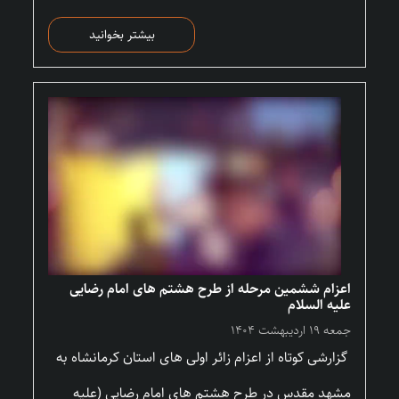
بیشتر بخوانید
اعزام ششمین مرحله از طرح هشتم های امام رضایی
علیه السلام
جمعه ۱۹ اردیبهشت ۱۴۰۴
گزارشی کوتاه از اعزام زائر اولی های استان کرمانشاه به
مشهد مقدس در طرح هشتم های امام رضایی (علیه