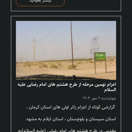
بیشتر بخوانید
اعزام نهمین مرحله از طرح هشتم های امام رضایی علیه
السلام
چهارشنبه ۹ مهر ۱۴۰۴
گزارشی کوتاه از اعزام زائر اولی های استان کرمان ،
استان سیستان و بلوچستان ، استان ایلام به مشهد
مقدس در طرح هشتم های امام رضایی (علیه السلام)به