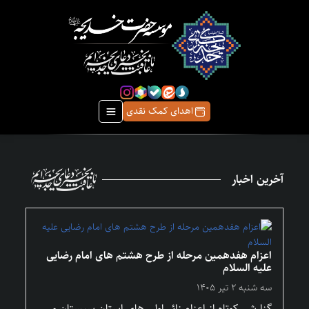
اهدای کمک نقدی
آخرین اخبار
اعزام هفدهمین مرحله از طرح هشتم های امام رضایی
علیه السلام
سه شنبه ۲ تیر ۱۴۰۵
گزارشی کوتاه از اعزام زائر اولی های استان سیستان و