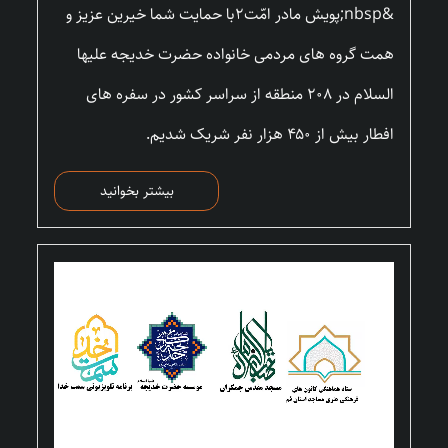
&nbsp;پویش مادر امّت۲با حمایت شما خیرین عزیز و
همت گروه های مردمی خانواده حضرت خدیجه علیها
السلام در ۲۰۸ منطقه از سراسر کشور در سفره های
افطار بیش از ۴۵۰ هزار نفر شریک شدیم.
بیشتر بخوانید