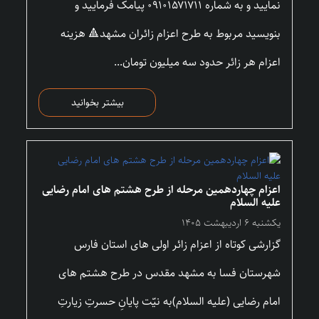
نمایید و به شماره ۰۹۱۰۱۵۷۱۷۱۱ پیامک فرمایید و
بنویسید مربوط به طرح اعزام زائران مشهد🔺 هزینه
اعزام هر زائر حدود سه میلیون تومان...
بیشتر بخوانید
اعزام چهاردهمین مرحله از طرح هشتم های امام رضایی
علیه السلام
یکشنبه ۶ اردیبهشت ۱۴۰۵
گزارشی کوتاه از اعزام زائر اولی های استان فارس
شهرستان فسا به مشهد مقدس در طرح هشتم های
امام رضایی (علیه السلام)به نیّت پایانِ حسرتِ زیارتِ