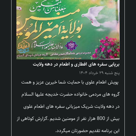
برپایی سفره های افطاری و اطعام در دهه ولایت
پنج شنبه ۲۹ خرداد ۱۴۰۴
پویش اطعام علوی با حمایت شما خیرین عزیز و همت
گروه های مردمی خانواده حضرت خدیجه علیها السلام
در دهه ولایت شریک میزبانی سفره های اطعام علوی
بیش از 800 هزار نفر از مومنین شدیم .گزارش کوتاهی از
این برنامه تقدیم حضورتان میگردد.