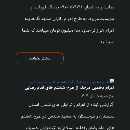
نمایید و به شماره ۰۹۱۰۱۵۷۱۷۱۱ پیامک فرمایید و
بنویسید مربوط به طرح اعزام زائران مشهد🔺 هزینه
اعزام هر زائر حدود سه میلیون تومان میباشد که شما
میتوانید...
بیشتر بخوانید
اعزام دهمین مرحله از طرح هشتم های امام رضایی
پنج شنبه ۸ آبان ۱۴۰۴
گزارشی کوتاه از اعزام زائر اولی های شمال استان
سیستان و بلوچستان به مشهد مقدس در طرح هشتم
های امام رضایی (علیه السلام)به نیّت پایانِ حسرتِ