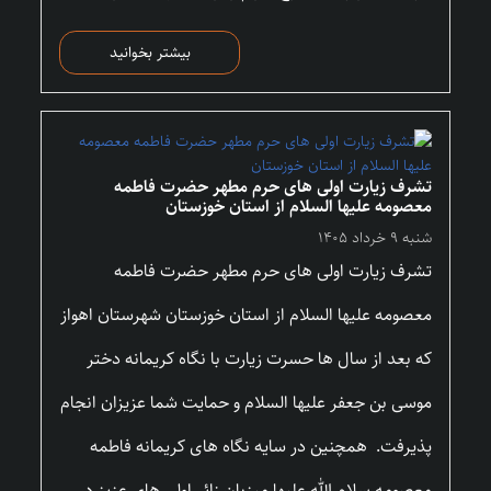
بیشتر بخوانید
تشرف زیارت اولی های حرم مطهر حضرت فاطمه
معصومه علیها السلام از استان خوزستان
شنبه ۹ خرداد ۱۴۰۵
تشرف زیارت اولی های حرم مطهر حضرت فاطمه
معصومه علیها السلام از استان خوزستان شهرستان اهواز
که بعد از سال ها حسرت زیارت با نگاه کریمانه دختر
موسی بن جعفر علیها السلام و حمایت شما عزیزان انجام
پذیرفت. همچنین در سایه نگاه های کریمانه فاطمه
معصومه سلام الله علیها میزبان زائر اولی های عزیز در