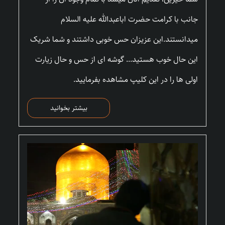
جانب با کرامت حضرت اباعبدالله علیه السلام
میدانستند.این عزیزان حس خوبی داشتند و شما شریک
این حال خوب هستید... گوشه ای از حس و حال زیارت
اولی ها را در این کلیپ مشاهده بفرمایید.
بیشتر بخوانید