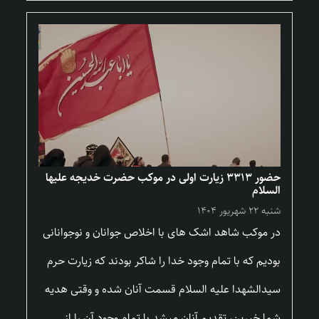
حضور ۳۳۱۳ زیارت اولی در موکب حضرت خدیجه علیها
السلام
شنبه ۲۲ شهریور ۱۴۰۴
در موکب شاهد اشک های با اخلاص جوانان و نوجوانانی
بودیم که با تمام وجود خدا را شاکر بودند که زیارت حرم
سیدالشهدا علیه السلام قسمت آنان شده و وقتی هدیه
شما خیرین، تقدیم آنان میشد با تمام وجود آن را از