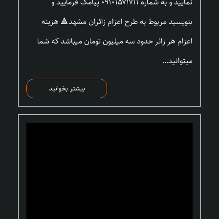
نمایید و به شماره ۰۹۱۰۱۵۷۱۷۱۱ پیامک فرمایید و
بنویسید مربوط به طرح اعزام زائران مشهد🔺 هزینه
اعزام هر زائر حدود سه میلیون تومان میباشد که شما
میتوانید...
بیشتر بخوانید