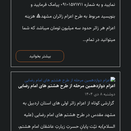
نمایید و به شماره ۰۹۱۰۱۵۷۱۷۱۱ پیامک فرمایید و
بنویسید مربوط به طرح اعزام زائران مشهد🔺 هزینه
اعزام هر زائر حدود سه میلیون تومان میباشد که شما
میتوانید در تمام...
بیشتر بخوانید
اعزام دوازدهمین مرحله از طرح هشتم های امام رضایی
دوشنبه ۸ دی ۱۴۰۴
گزارشی کوتاه از اعزام زائر اولی های استان اردبیل به
مشهد مقدس در طرح هشتم های امام رضایی (علیه
السلام)به نیّت پایانِ حسرتِ زیارتِ عاشقان امام هشتم،