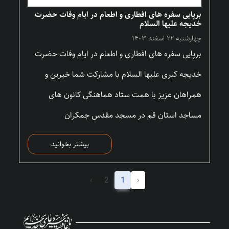
برپایی سفره های افطاری و اطعام در ایام وفات حضرت
خدیجه علیها السلام
چهارشنبه ۲۲ اسفند ۱۴۰۳
برپایی سفره های افطاری و اطعام در ایام وفات حضرت
خدیجه کبری علیها السلام با مشارکت شما خیرین و
همراهان عزیز با همت ستاد هماهنگی کانون های
مساجد استان قم در مسجد مقدس جمکران
بیشتر بخوانید
›
2
1
‹