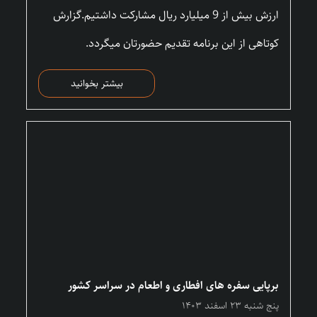
ارزش بیش از 9 میلیارد ریال مشارکت داشتیم.گزارش
کوتاهی از این برنامه تقدیم حضورتان میگردد.
بیشتر بخوانید
برپایی سفره های افطاری و اطعام در سراسر کشور
پنج شنبه ۲۳ اسفند ۱۴۰۳