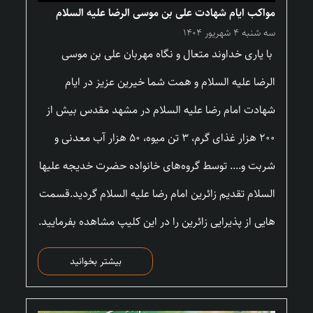
مواکب ایام شهادت علی بن موسی الرضا علیه السلام
سه شنبه ۴ شهریور ۱۴۰۴
با یاری خداوند متعال و نگاه مهربان علی بن موسی
الرضا علیه السلام و همت شما خیرین عزیز در ایام
شهادت امام رضا علیه السلام در مشهد مقدس بیش از
۲۰۰ هزار غذای گرم، ۳ تن میوه، ۵۰ هزار آب معدنی و
شربت و.... توسط گروه‌های خانواده حضرت خدیجه علیها
السلام تقدیم زائرین امام رضا علیه السلام گردید.قسمت
هایی از پذیرایی زائرین را در این کلیپ مشاهده بفرمایید.
بیشتر بخوانید