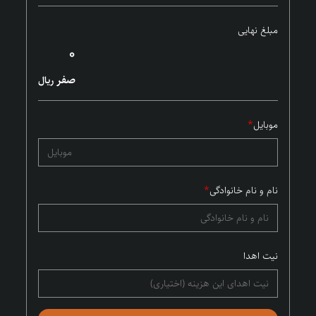
مبلغ نهایی
۰
صفر
ریال
موبایل
*
نام و نام خانوادگی
*
نیت اهدا