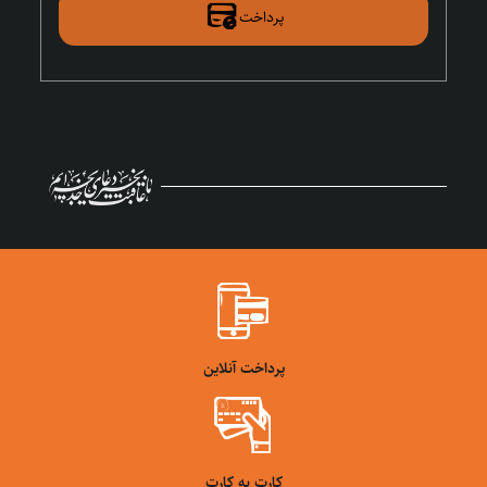
پرداخت
پرداخت آنلاین
کارت به کارت