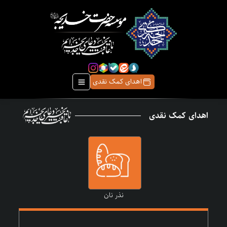
اهدای کمک نقدی
اهدای کمک نقدی
نذر نان