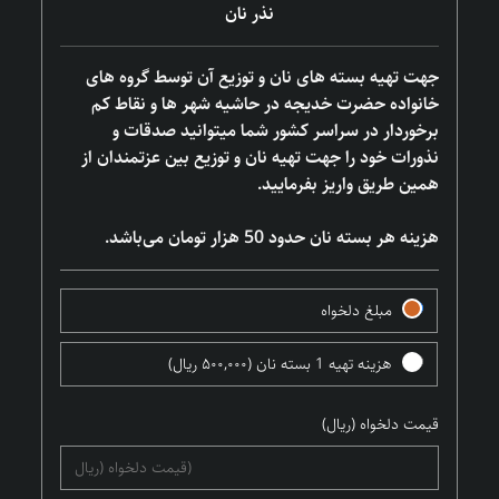
نذر نان
جهت تهیه بسته های نان و توزیع آن توسط گروه های
خانواده حضرت خدیجه در حاشیه شهر ها و نقاط کم
برخوردار در سراسر کشور شما میتوانید صدقات و
نذورات خود را جهت تهیه نان و توزیع بین عزتمندان از
همین طریق واریز بفرمایید.
هزینه هر بسته نان حدود 50 هزار تومان می‌باشد.
مبلغ دلخواه
هزینه تهیه 1 بسته نان (۵۰۰,۰۰۰ ریال)
قیمت دلخواه (ریال)