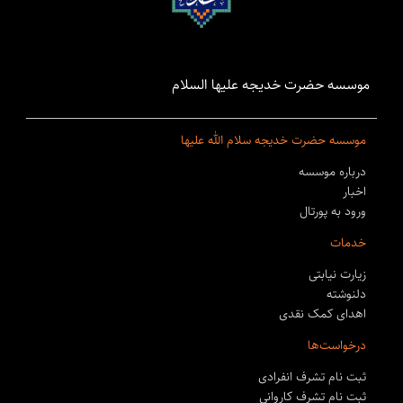
موسسه حضرت خدیجه علیها السلام
موسسه حضرت خدیجه سلام الله علیها
درباره موسسه
اخبار
ورود به پورتال
خدمات
زیارت نیابتی
دلنوشته
اهدای کمک نقدی
درخواست‌ها
ثبت نام تشرف انفرادی
ثبت نام تشرف کاروانی