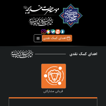
اهدای کمک نقدی
اهدای کمک نقدی
قربانی مشارکتی