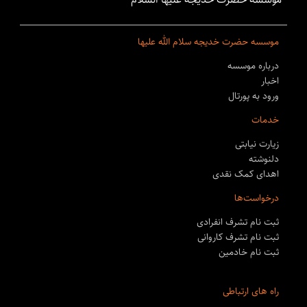
موسسه حضرت خدیجه سلام الله علیها
درباره موسسه
اخبار
ورود به پورتال
خدمات
زیارت نیابتی
دلنوشته
اهدای کمک نقدی
درخواست‌ها
ثبت نام تشرف انفرادی
ثبت نام تشرف کاروانی
ثبت نام خادمین
راه های ارتباطی