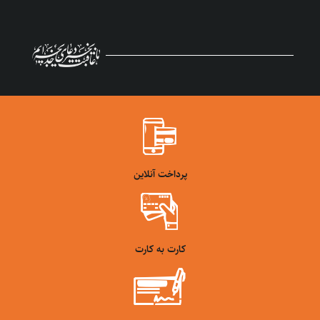
پرداخت آنلاین
کارت به کارت