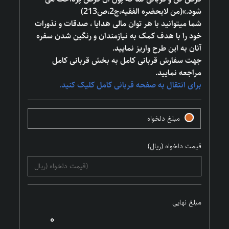
شود.»(من لایحضره الفقیه،ج2،ص213)
شما میتوانید با هر توان مالی هدایا ، صدقات و نذورات
خود را با هدف کمک به نیازمندان و رنگین شدن سفره
آنان به این طرح واریز نمایید.
جهت سفارش قربانی کامل به بخش قربانی کامل
مراجعه نمایید.
برای انتقال به صفحه قربانی کامل کلیک کنید.
مبلغ دلخواه
قیمت دلخواه (ریال)
مبلغ نهایی
۰