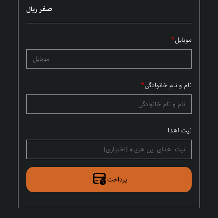
صفر
ریال
موبایل
*
نام و نام خانوادگی
*
نیت اهدا
پرداخت