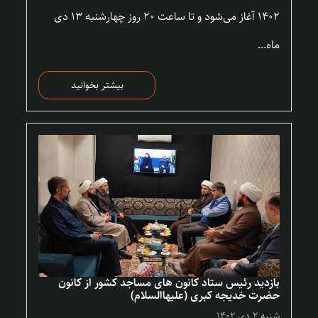
۱۴۰۲ آغاز می‌شود و تا ساعت ۲۰ روز چهارشنبه ۱۳ دی
ماه...
بیشتر بخوانید
بازدید رئیس ستاد کانون های مساجد کشور از کانون
حضرت خدیجه کبری (علیهاالسلام)
شنبه ۲ دی ۱۴۰۲