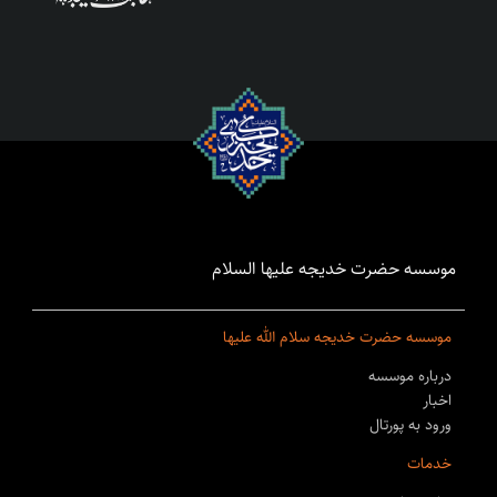
موسسه حضرت خدیجه علیها السلام
موسسه حضرت خدیجه سلام الله علیها
درباره موسسه
اخبار
ورود به پورتال
خدمات