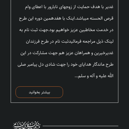
غدیر با هدف حمایت از زوجهای نابارور با اعطای وام
قرص الحسنه میباشد.اینک با هفدهمین دوره این طرح
در خدمت مخاطبین عزیز خواهیم بود.جهت ثبت نام به
لینک ذیل مراجعه فرمائیدثبت نام در طرح فرزندان
غدیرخیرین و همراهان عزیز هم جهت مشارکت در این
طرح ماندگار هدایای خود را جهت شادی دل پیامبر صلی
الله علیه و آله و سلم...
بیشتر بخوانید