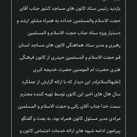
بازدید رئیس ستاد کانون های مساجد کشور جناب آقای
حجت الاسلام والمسلمین خداده به همراه مشاور ارشد و
دستیار ویژه ستاد جناب حجت الاسلام و المسلمین
رهبری و مدیر ستاد هماهنگی کانون های مساجد استان
قم حجت الاسلام و المسلمین حیدری از کانون فرهنگی
هنری حضرت ام المومنین حضرت خدیجه کبری
(علیهاالسلام)در این دیدار که با ارائه گزارش از عملکرد
سال هال های اخیر این کانون توسط تهیه کننده محترم
سمت خدا جناب آقای رکنی و حجت الاسلام و المسلمین
مرادی مدیر مسئول کانون همراه بود، به بحث و گفتگو
پیرامون ادامه شیوه های ارائه خدمات اجتماعی کانون و