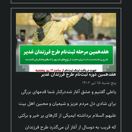
هفدهمین دوره ثبت‌نام طرح فرزندان غدیر
پنج شنبه ۱۵ تیر ۱۴۰۲
یاعلی گفتیم و عشق آغاز شددرکنار شما قدمهای بزرگی
برای شادی دل مردم عزیز و شیعیان و محبین اهل بیت
علیهم السلام برداشته ایمیکی از کارهای پر خیر و برکتی
که قریب به دوسال از آغاز آن می‌گذرد طرح فرزندان