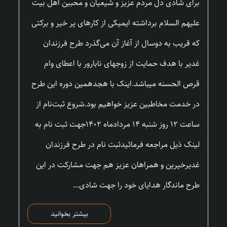
برای شادی دل مردم عزیز و شیعیان و محبین اهل بیت
علیهم السلام برداشته ایمیکی از کارهای پر خیر و برکتی
که قریب به دوسال از آغاز آن می‌گذرد طرح فرزندان
غدیر با هدف حمایت از زوجهای نابارور با اعطای وام
قرص الحسنه میباشد.اینک با هجدهمین دوره این طرح
در خدمت مخاطبین عزیز خواهیم بود.شروع ثبت‌نام از
ساعت ۱۲ روز شنبه ۱۴ مردادماه ۱۴۰۲جهت ثبت نام به
لینک ذیل مراجعه فرمائیدثبت نام در طرح فرزندان
غدیرخیرین و همراهان عزیز هم جهت مشارکت در این
طرح ماندگار هدایای خود را جهت شادی...
بیشتر بخوانید