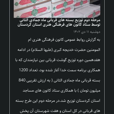
مرحله دوم توزیع بسته های قربانی ماه جمادی الثانی
توسط ستاد کانون های فرهنگی هنری استان کردستان
دوشنبه ۱۱ دی ۱۴۰۲
به گزارش روابط عمومی کانون فرهنگی هنری ام
المومنین حضرت خدیجه کبری (علیها السلام) در ادامه
هفدهمین دوره توزیع گوشت قربانی بین نیازمندان که با
همکاری برنامه سمت خدا آغاز شده بود، تعداد 1200
بسته قربانی ماه جمادی الثانی ( به ارزش تقریبی 840
میلیون تومان ) با همکاری ستاد کانون های مساجد
استان کردستان توزیع شد.در مرحله دوم این طرح بسته
های قربانی در کل استان و هفت شهرستان آن پخش