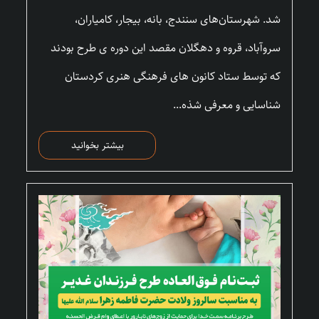
شد. شهرستان‌های سنندج، بانه، بیجار، کامیاران،
سروآباد، قروه و دهگلان مقصد این دوره ی طرح بودند
که توسط ستاد کانون های فرهنگی هنری کردستان
شناسایی و معرفی شذه...
بیشتر بخوانید