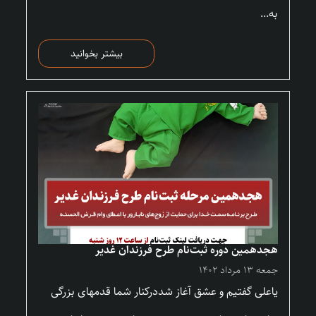
به...
بیشتر بخوانید
هجدهمین دوره ثبت‌نام طرح فرزندان غدیر
جمعه ۱۳ مرداد ۱۴۰۲
یاعلی گفتیم و عشق آغاز شددرکنار شما قدمهای بزرگی