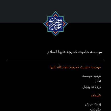
موسسه حضرت خدیجه علیها السلام
موسسه حضرت خدیجه سلام الله علیها
درباره موسسه
اخبار
ورود به پورتال
خدمات
زیارت نیابتی
دلنوشته