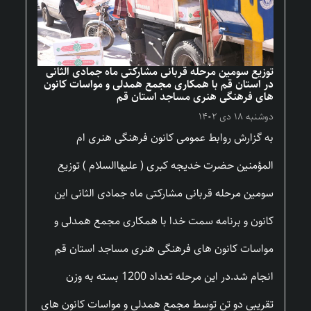
توزیع سومین مرحله قربانی مشارکتی ماه جمادی الثانی
در استان قم با همکاری مجمع همدلی و مواسات کانون
های فرهنگی هنری مساجد استان قم
دوشنبه ۱۸ دی ۱۴۰۲
به گزارش روابط عمومی کانون فرهنگی هنری ام
المؤمنین حضرت خدیجه کبری ( علیهاالسلام ) توزیع
سومین مرحله قربانی مشارکتی ماه جمادی الثانی این
کانون و برنامه سمت خدا با همکاری مجمع همدلی و
مواسات کانون های فرهنگی هنری مساجد استان قم
انجام شد.در این مرحله تعداد 1200 بسته به وزن
تقریبی دو تن توسط مجمع همدلی و مواسات کانون های