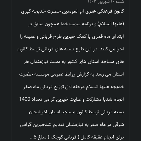
شنبه ۱۰ شهریور ۱۴۰۳
کانون فرهنگی هنری ام المومنین حضرت خدیجه کبری
(علیها السلام) و برنامه سمت خدا همچون سابق در
ابتدای ماه قمری با کمک خیرین طرح قربانی و عقیقه را
اجرا می کنند. در این طرح بسته های قربانی توسط کانون
های مساجد استان های کشور به دست نیازمندان هر
استان می رسد.به گزارش روابط عمومی موسسه حضرت
خدیجه علیها السلام مرحله اول توزیع قربانی ماه صفر
انجام شدبا مشارکت و عنایت خیرین گرامی تعداد 1400
بسته قربانی توسط کانون مساجد استان اذربایجان
شرقی در ماه صفر به نیازمندان تقدیم شدخیرین گرامی
برای انجام عقیقه کامل ( قربانی کوچک ) مبلغ 8...