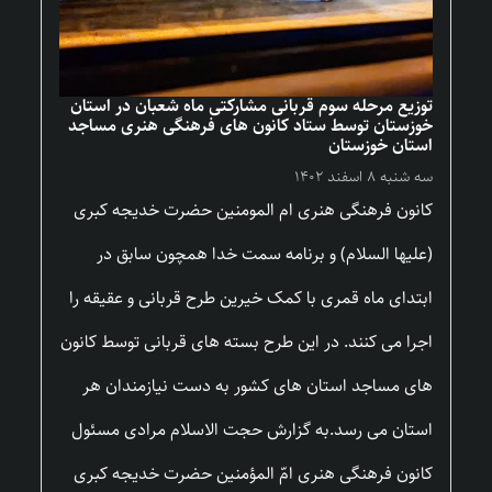
توزیع مرحله سوم قربانی مشارکتی ماه شعبان در استان
خوزستان توسط ستاد کانون های فرهنگی هنری مساجد
استان خوزستان
سه شنبه ۸ اسفند ۱۴۰۲
کانون فرهنگی هنری ام المومنین حضرت خدیجه کبری
(علیها السلام) و برنامه سمت خدا همچون سابق در
ابتدای ماه قمری با کمک خیرین طرح قربانی و عقیقه را
اجرا می کنند. در این طرح بسته های قربانی توسط کانون
های مساجد استان های کشور به دست نیازمندان هر
استان می رسد.به گزارش حجت الاسلام مرادی مسئول
کانون فرهنگی هنری امّ المؤمنین حضرت خدیجه کبری