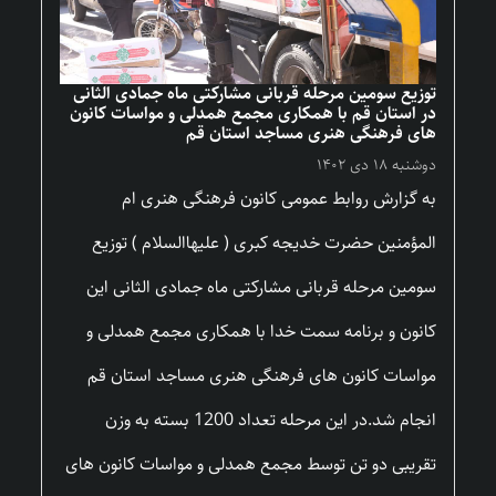
توزیع سومین مرحله قربانی مشارکتی ماه جمادی الثانی
در استان قم با همکاری مجمع همدلی و مواسات کانون
های فرهنگی هنری مساجد استان قم
دوشنبه ۱۸ دی ۱۴۰۲
به گزارش روابط عمومی کانون فرهنگی هنری ام
المؤمنین حضرت خدیجه کبری ( علیهاالسلام ) توزیع
سومین مرحله قربانی مشارکتی ماه جمادی الثانی این
کانون و برنامه سمت خدا با همکاری مجمع همدلی و
مواسات کانون های فرهنگی هنری مساجد استان قم
انجام شد.در این مرحله تعداد 1200 بسته به وزن
تقریبی دو تن توسط مجمع همدلی و مواسات کانون های