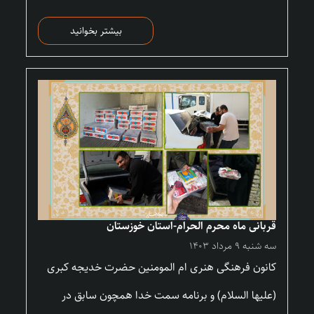
بیشتر بخوانید
قربانی ماه محرم الحرام-استان خوزستان
سه شنبه ۹ مرداد ۱۴۰۳
کانون فرهنگی هنری ام المومنین حضرت خدیجه کبری
(علیها السلام) و برنامه سمت خدا همچون سابق در