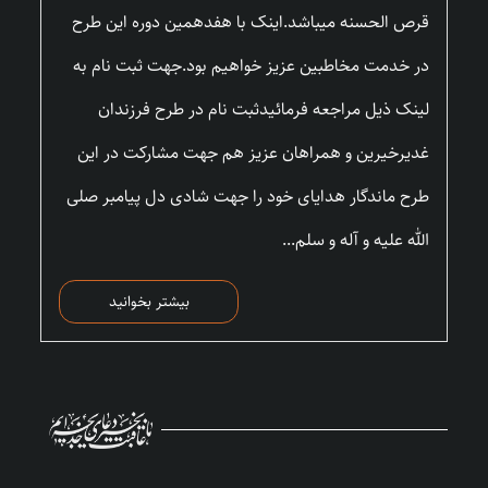
قرص الحسنه میباشد.اینک با هفدهمین دوره این طرح
در خدمت مخاطبین عزیز خواهیم بود.جهت ثبت نام به
لینک ذیل مراجعه فرمائیدثبت نام در طرح فرزندان
غدیرخیرین و همراهان عزیز هم جهت مشارکت در این
طرح ماندگار هدایای خود را جهت شادی دل پیامبر صلی
الله علیه و آله و سلم...
بیشتر بخوانید