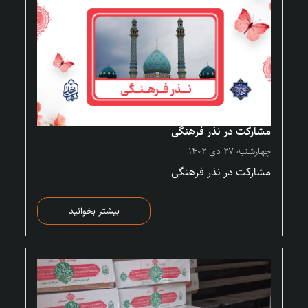
مشارکت در نذر فرهنگی
چهارشنبه ۲۷ دی ۱۴۰۲
مشارکت در نذر فرهنگی
بیشتر بخوانید