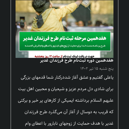
هفدهمین دوره ثبت‌نام طرح فرزندان غدیر
پنج شنبه ۱۵ تیر ۱۴۰۲
یاعلی گفتیم و عشق آغاز شددرکنار شما قدمهای بزرگی
برای شادی دل مردم عزیز و شیعیان و محبین اهل بیت
علیهم السلام برداشته ایمیکی از کارهای پر خیر و برکتی
که قریب به دوسال از آغاز آن می‌گذرد طرح فرزندان
غدیر با هدف حمایت از زوجهای نابارور با اعطای وام