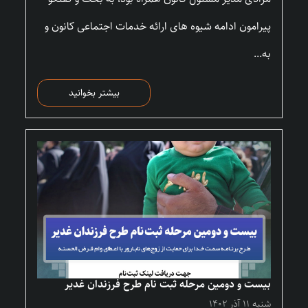
پیرامون ادامه شیوه های ارائه خدمات اجتماعی کانون و
به...
بیشتر بخوانید
بیست و دومین مرحله ثبت نام طرح فرزندان غدیر
شنبه ۱۱ آذر ۱۴۰۲