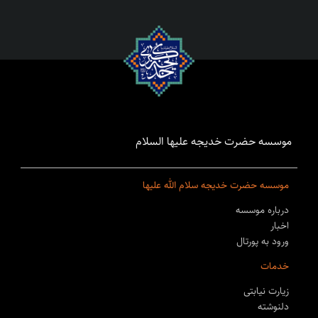
موسسه حضرت خدیجه علیها السلام
موسسه حضرت خدیجه سلام الله علیها
درباره موسسه
اخبار
ورود به پورتال
خدمات
زیارت نیابتی
دلنوشته