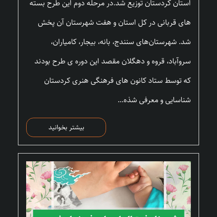
استان کردستان توزیع شد.در مرحله دوم این طرح بسته
های قربانی در کل استان و هفت شهرستان آن پخش
شد. شهرستان‌های سنندج، بانه، بیجار، کامیاران،
سروآباد، قروه و دهگلان مقصد این دوره ی طرح بودند
که توسط ستاد کانون های فرهنگی هنری کردستان
شناسایی و معرفی شذه...
بیشتر بخوانید