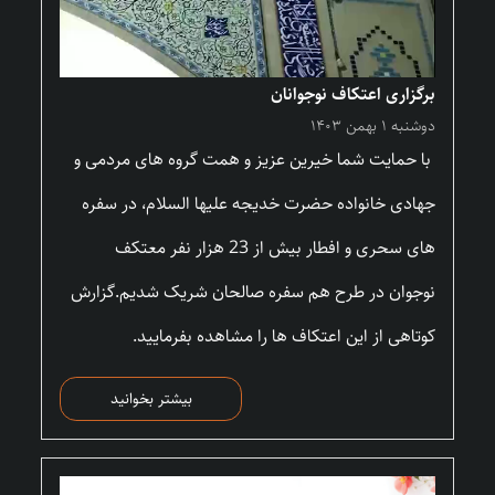
برگزاری اعتکاف نوجوانان
دوشنبه ۱ بهمن ۱۴۰۳
با حمایت شما خیرین عزیز و همت گروه های مردمی و
جهادی خانواده حضرت خدیجه علیها السلام، در سفره
های سحری و افطار بیش از 23 هزار نفر معتکف
نوجوان در طرح هم سفره صالحان شریک شدیم.گزارش
کوتاهی از این اعتکاف ها را مشاهده بفرمایید.
بیشتر بخوانید