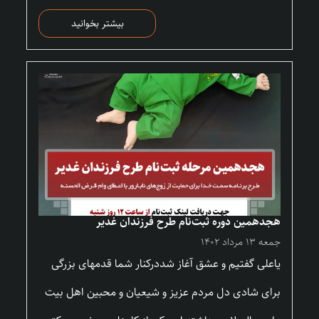
بیشتر بخوانید
هجدهمین دوره ثبت‌نام طرح فرزندان غدیر
جمعه ۱۳ مرداد ۱۴۰۲
یاعلی گفتیم و عشق آغاز شددرکنار شما قدمهای بزرگی
برای شادی دل مردم عزیز و شیعیان و محبین اهل بیت