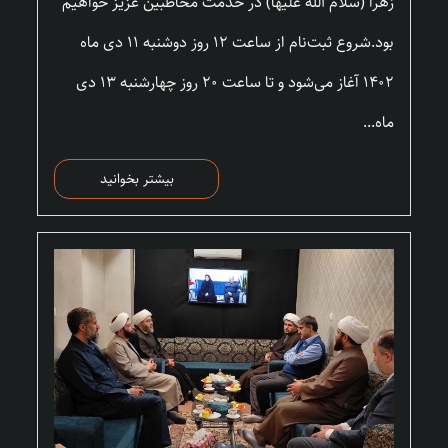
زهرا (سلام الله علیها) در خدمت مخاطبین عزیز خواهیم
بود.شروع ثبت‌نام از ساعت ۱۲ روز دوشنبه ۱۱ دی ماه
۱۴۰۲ آغاز می‌شود و تا ساعت ۲۰ روز چهارشنبه ۱۳ دی
ماه...
بیشتر بخوانید