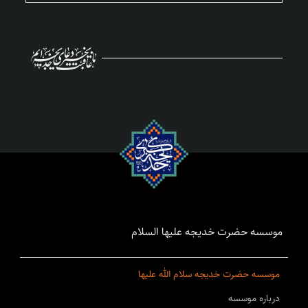
موسسه حضرت خدیجه علیها السلام
موسسه حضرت خدیجه سلام الله علیها
درباره موسسه