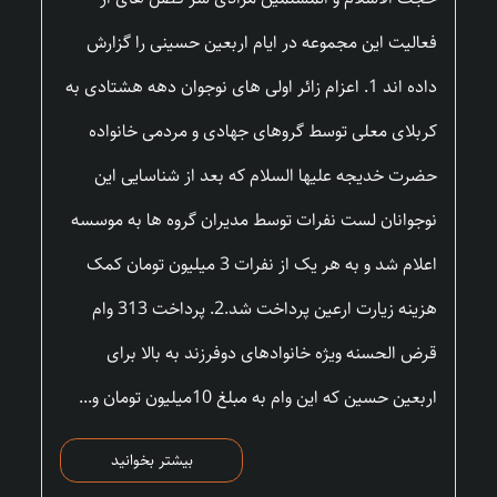
فعالیت این مجموعه در ایام اربعین حسینی را گزارش
داده اند 1. اعزام زائر اولی های نوجوان دهه هشتادی به
کربلای معلی توسط گروهای جهادی و مردمی خانواده
حضرت خدیجه علیها السلام که بعد از شناسایی این
نوجوانان لست نفرات توسط مدیران گروه ها به موسسه
اعلام شد و به هر یک از نفرات 3 میلیون تومان کمک
هزینه زیارت ارعین پرداخت شد.2. پرداخت 313 وام
قرض الحسنه ویژه خانوادهای دوفرزند به بالا برای
اربعین حسین که این وام به مبلغ 10میلیون تومان و...
بیشتر بخوانید