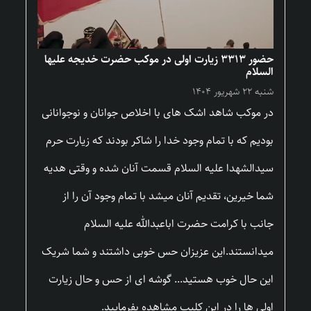
حضور ۳۳۱۳ زیارت اولی در موکب حضرت خدیجه علیها
السلام
شنبه ۲۲ شهریور ۱۴۰۴
در موکب شاهد اشک های با اخلاص جوانان و نوجوانانی
بودیم که با تمام وجود خدا را شاکر بودند که زیارت حرم
سیدالشهدا علیه السلام قسمت آنان شده و وقتی هدیه
شما خیرین، تقدیم آنان میشد با تمام وجود آن را از
جانب با کرامت حضرت اباعبدالله علیه السلام
میدانستند.این عزیزان حس خوبی داشتند و شما شریک
این حال خوب هستید... گوشه ای از حس و حال زیارت
اولی ها را در این کلیپ مشاهده بفرمایید.