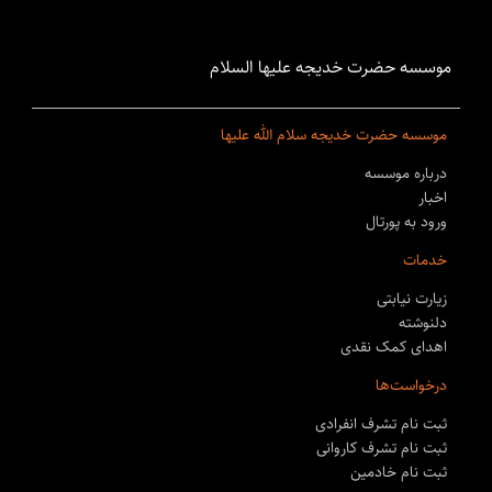
موسسه حضرت خدیجه علیها السلام
موسسه حضرت خدیجه سلام الله علیها
درباره موسسه
اخبار
ورود به پورتال
خدمات
زیارت نیابتی
دلنوشته
اهدای کمک نقدی
درخواست‌ها
ثبت نام تشرف انفرادی
ثبت نام تشرف کاروانی
ثبت نام خادمین