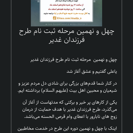
چهل و نهمین مرحله ثبت نام طرح
فرزندان غدیر
چهل و نهمین مرحله ثبت نام طرح فرزندان غدیر
یاعلی گفتیم و عشق آغاز شد
در کنار شما قدم‌های بزرگی برای شادی دل مردم عزیز و
شیعیان و محبین اهل بیت (علیهم السلام) برداشته ایم.
یکی از کارهای پر خیر و برکتی که مدتهاست از آغاز آن
می‌گذرد، طرح فرزندان غدیر با هدف حمایت از درمان
زوج های نابارور با اعطای وام قرص الحسنه می‌باشد.
اینک با چهل و نهمین دوره این طرح در خدمت مخاطبین