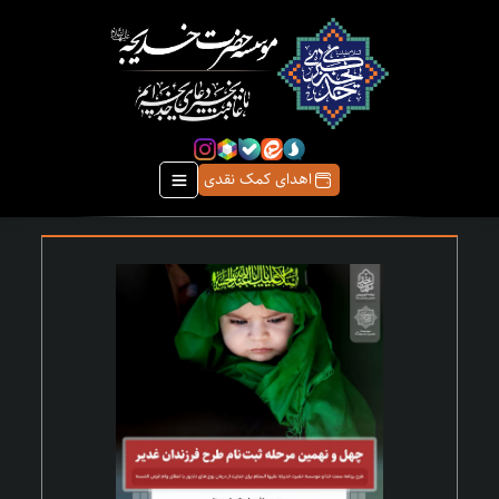
اهدای کمک نقدی