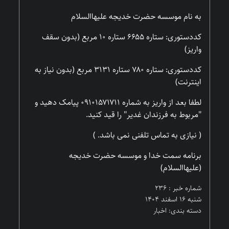
به نام موسسه حضرت خدیجه علیهاالسلام
کددستوری: ستاره ۶۶۵۵ ستاره ۱۰ مربع (بدون سقف
واریز)
کددستوری: ستاره ۷۸۰ ستاره ۳۱۳۱ مربع (بدون نیاز به
اینترنت)
لطفا بعد از واریز به شماره ۰۹۱۰۱۵۷۱۷۱۱ پیامک دهید و
"مربوط به فرزندان غدیر" را قید کنید.
( نیازی به تماس تلفنی نمی باشد. )
برنامه سمت خدا و موسسه حضرت خدیجه
(علیهاالسلام)
شماره خبر : ۲۳۶
شنبه ۱۶ اسفند ۱۴۰۴
دسته بندی: اخبار