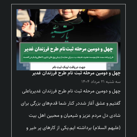
چهل و دومین مرحله ثبت نام طرح فرزندان غدیر
سه شنبه ۲۱ مرداد ۱۴۰۴
چهل و دومین مرحله ثبت نام طرح فرزندان غدیریاعلی
گفتیم و عشق آغاز شددر کنار شما قدم‌های بزرگی برای
شادی دل مردم عزیز و شیعیان و محبین اهل بیت
(علیهم السلام) برداشته ایم.یکی از کارهای پر خیر و