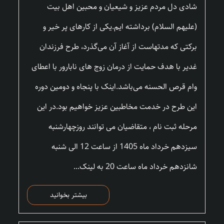
شادی دل مردم عزیز و شیعیان و محبین اهل بیت
(علیهم السلام) برداشته ایم.یکی از کارهای پر خیر و
برکتی که مدتهاست از آغاز آن می‌گذرد، طرح فرزندان
غدیر با هدف حمایت از درمان زوج های نابارور با اعطای
وام قرص الحسنه می‌باشد.اینک با پنجاه و دومین دوره
این طرح در خدمت مخاطبین عزیز خواهیم بود.در این
مرحله ثبت نام ، متقاضیان می توانند روزچهارشنبه
سیزدهم خرداد ماه 1405 از ساعت 12 الی شنبه
شانزدهم خرداد ماه ساعت 20 به لینک...
بیشتر بخوانید