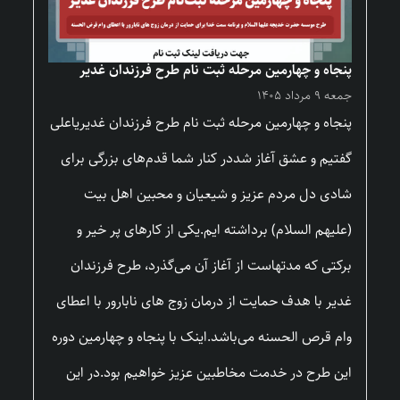
پنجاه و چهارمین مرحله ثبت نام طرح فرزندان غدیر
جمعه ۹ مرداد ۱۴۰۵
پنجاه و چهارمین مرحله ثبت نام طرح فرزندان غدیریاعلی
گفتیم و عشق آغاز شددر کنار شما قدم‌های بزرگی برای
شادی دل مردم عزیز و شیعیان و محبین اهل بیت
(علیهم السلام) برداشته ایم.یکی از کارهای پر خیر و
برکتی که مدتهاست از آغاز آن می‌گذرد، طرح فرزندان
غدیر با هدف حمایت از درمان زوج های نابارور با اعطای
وام قرص الحسنه می‌باشد.اینک با پنجاه و چهارمین دوره
این طرح در خدمت مخاطبین عزیز خواهیم بود.در این