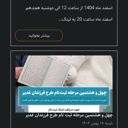
اسفند ماه 1404 از ساعت 12 الی دوشنبه هجدهم
اسفند ماه ساعت 20 به لینک...
بیشتر بخوانید
چهل و هشتمین مرحله ثبت نام طرح فرزندان غدیر
شنبه ۱۸ بهمن ۱۴۰۴