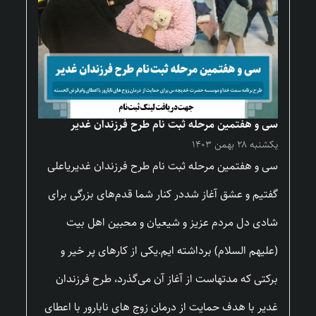
سی و هفتمین مرحله ثبت نام طرح فرزندان غدیر
یکشنبه ۲۸ بهمن ۱۴۰۳
سی و هفتمین مرحله ثبت نام طرح فرزندان غدیریاعلی
گفتیم و عشق آغاز شددر کنار شما قدم‌های بزرگی برای
شادی دل مردم عزیز و شیعیان و محبین اهل بیت
(علیهم السلام) برداشته ایم.یکی از کارهای پر خیر و
برکتی که مدتهاست از آغاز آن می‌گذرد، طرح فرزندان
غدیر با هدف حمایت از درمان زوج های نابارور با اعطای