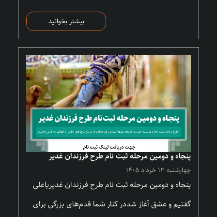
بیشتر بخوانید
پنجاه و دومین مرحله ثبت نام طرح فرزندان غدیر
چهارشنبه ۱۳ خرداد ۱۴۰۵
پنجاه و دومین مرحله ثبت نام طرح فرزندان غدیریاعلی
گفتیم و عشق آغاز شددر کنار شما قدم‌های بزرگی برای