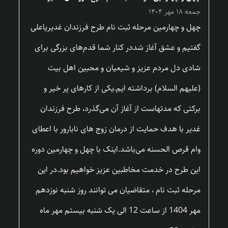
جمعه ۱۸ مهر ۱۴۰۴
چهل و چهارمین مرحله ثبت نام طرح فرزندان غدیریاعلی
گفتیم و عشق آغاز شددر کنار شما قدم‌های بزرگی برای
شادی دل مردم عزیز و شیعیان و محبین اهل بیت
(علیهم السلام) برداشته ایم.یکی از کارهای پر خیر و
برکتی که مدتهاست از آغاز آن می‌گذرد، طرح فرزندان
غدیر با هدف حمایت از درمان زوج های نابارور با اعطای
وام قرص الحسنه می‌باشد.اینک با چهل و چهارمین دوره
این طرح در خدمت مخاطبین عزیز خواهیم بود.در این
مرحله ثبت نام ، متقاضیان می توانند روز شنبه نوزدهم
مهر 1404 از ساعت 12 الی یک شنبه بیستم مهر ماه