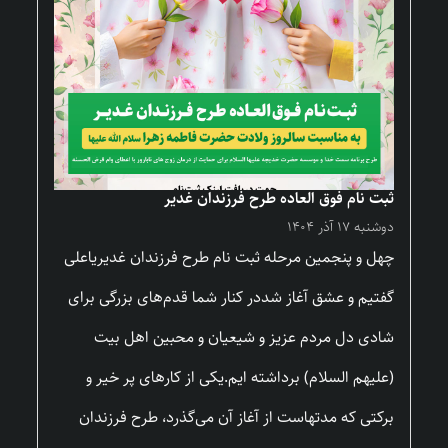
ثبت نام فوق العاده طرح فرزندان غدیر
دوشنبه ۱۷ آذر ۱۴۰۴
چهل و پنجمین مرحله ثبت نام طرح فرزندان غدیریاعلی
گفتیم و عشق آغاز شددر کنار شما قدم‌های بزرگی برای
شادی دل مردم عزیز و شیعیان و محبین اهل بیت
(علیهم السلام) برداشته ایم.یکی از کارهای پر خیر و
برکتی که مدتهاست از آغاز آن می‌گذرد، طرح فرزندان