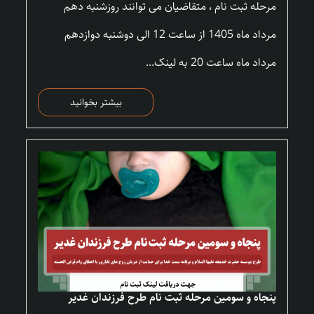
مرحله ثبت نام ، متقاضیان می توانند روزشنبه دهم
مرداد ماه 1405 از ساعت 12 الی دوشنبه دوازدهم
مرداد ماه ساعت 20 به لینک...
بیشتر بخوانید
پنجاه و سومین مرحله ثبت نام طرح فرزندان غدیر