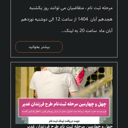
مرحله ثبت نام ، متقاضیان می توانند روز یکشنبه
هجدهم آبان 1404 از ساعت 12 الی دوشنبه نوزدهم
آبان ماه ساعت 20 به لینک...
بیشتر بخوانید
چهل و چهارمین مرحله ثبت نام طرح فرزندان غدیر