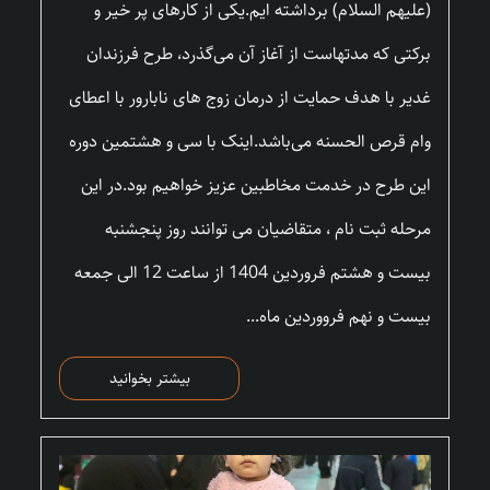
(علیهم السلام) برداشته ایم.یکی از کارهای پر خیر و
برکتی که مدتهاست از آغاز آن می‌گذرد، طرح فرزندان
غدیر با هدف حمایت از درمان زوج های نابارور با اعطای
وام قرص الحسنه می‌باشد.اینک با سی و هشتمین دوره
این طرح در خدمت مخاطبین عزیز خواهیم بود.در این
مرحله ثبت نام ، متقاضیان می توانند روز پنجشنبه
بیست و هشتم فروردین 1404 از ساعت 12 الی جمعه
بیست و نهم فرووردین ماه...
بیشتر بخوانید