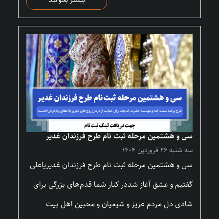
بیشتر بخوانید
سی و هشتمین مرحله ثبت نام طرح فرزندان غدیر
سه شنبه ۲۶ فروردین ۱۴۰۴
سی و هشتمین مرحله ثبت نام طرح فرزندان غدیریاعلی
گفتیم و عشق آغاز شددر کنار شما قدم‌های بزرگی برای
شادی دل مردم عزیز و شیعیان و محبین اهل بیت