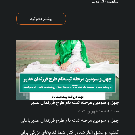
ساعت 20 به...
بیشتر بخوانید
چهل و سومین مرحله ثبت نام طرح فرزندان غدیر
سه شنبه ۱۸ شهریور ۱۴۰۴
چهل و سومین مرحله ثبت نام طرح فرزندان غدیریاعلی
گفتیم و عشق آغاز شددر کنار شما قدم‌های بزرگی برای