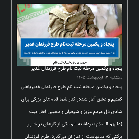
پنجاه و یکمین مرحله ثبت نام طرح فرزندان غدیر
یکشنبه ۱۳ اردیبهشت ۱۴۰۵
پنجاه و یکمین مرحله ثبت نام طرح فرزندان غدیریاعلی
گفتیم و عشق آغاز شددر کنار شما قدم‌های بزرگی برای
شادی دل مردم عزیز و شیعیان و محبین اهل بیت
(علیهم السلام) برداشته ایم.یکی از کارهای پر خیر و
برکتی که مدتهاست از آغاز آن می‌گذرد، طرح فرزندان