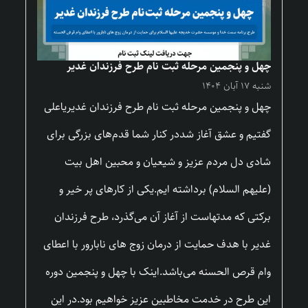
چهل و پنجمین مرحله ثبت نام طرح فرزندان غدیر
شنبه ۱۷ آبان ۱۴۰۴
چهل و پنجمین مرحله ثبت نام طرح فرزندان غدیریاعلی
گفتیم و عشق آغاز شددر کنار شما قدم‌های بزرگی برای
شادی دل مردم عزیز و شیعیان و محبین اهل بیت
(علیهم السلام) برداشته ایم.یکی از کارهای پر خیر و
برکتی که مدتهاست از آغاز آن می‌گذرد، طرح فرزندان
غدیر با هدف حمایت از درمان زوج های نابارور با اعطای
وام قرص الحسنه می‌باشد.اینک با چهل و پنجمین دوره
این طرح در خدمت مخاطبین عزیز خواهیم بود.در این