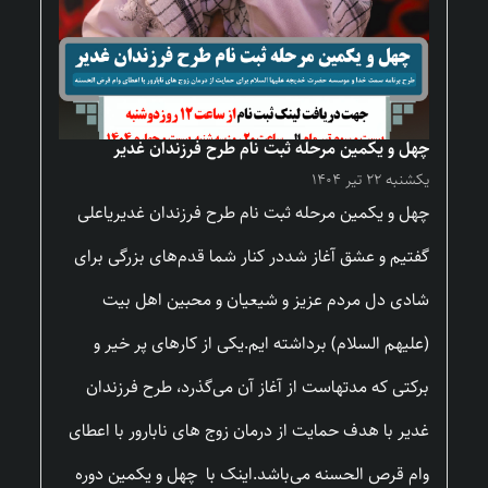
چهل و یکمین مرحله ثبت نام طرح فرزندان غدیر
یکشنبه ۲۲ تیر ۱۴۰۴
چهل و یکمین مرحله ثبت نام طرح فرزندان غدیریاعلی
گفتیم و عشق آغاز شددر کنار شما قدم‌های بزرگی برای
شادی دل مردم عزیز و شیعیان و محبین اهل بیت
(علیهم السلام) برداشته ایم.یکی از کارهای پر خیر و
برکتی که مدتهاست از آغاز آن می‌گذرد، طرح فرزندان
غدیر با هدف حمایت از درمان زوج های نابارور با اعطای
وام قرص الحسنه می‌باشد.اینک با چهل و یکمین دوره