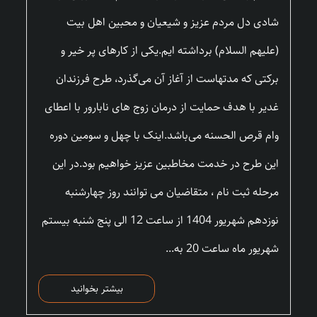
شادی دل مردم عزیز و شیعیان و محبین اهل بیت
(علیهم السلام) برداشته ایم.یکی از کارهای پر خیر و
برکتی که مدتهاست از آغاز آن می‌گذرد، طرح فرزندان
غدیر با هدف حمایت از درمان زوج های نابارور با اعطای
وام قرص الحسنه می‌باشد.اینک با چهل و سومین دوره
این طرح در خدمت مخاطبین عزیز خواهیم بود.در این
مرحله ثبت نام ، متقاضیان می توانند روز چهارشنبه
نوزدهم شهریور 1404 از ساعت 12 الی پنج شنبه بیستم
شهریور ماه ساعت 20 به...
بیشتر بخوانید