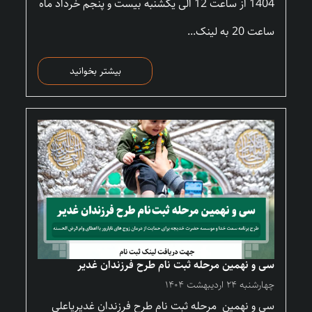
1404 از ساعت 12 الی یکشنبه بیست و پنجم خرداد ماه
ساعت 20 به لینک...
بیشتر بخوانید
سی و نهمین مرحله ثبت نام طرح فرزندان غدیر
چهارشنبه ۲۴ اردیبهشت ۱۴۰۴
سی و نهمین مرحله ثبت نام طرح فرزندان غدیریاعلی