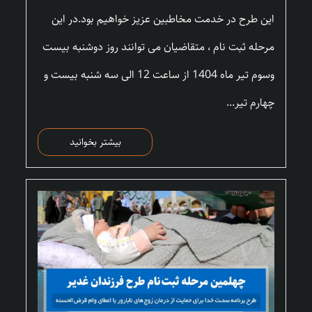
این طرح در خدمت مخاطبین عزیز خواهیم بود.در این
مرحله ثبت نام ، متقاضیان می توانند روز دوشنبه بیست
وسوم تیر ماه 1404 از ساعت 12 الی سه شنبه بیست و
چهارم تیر...
بیشتر بخوانید