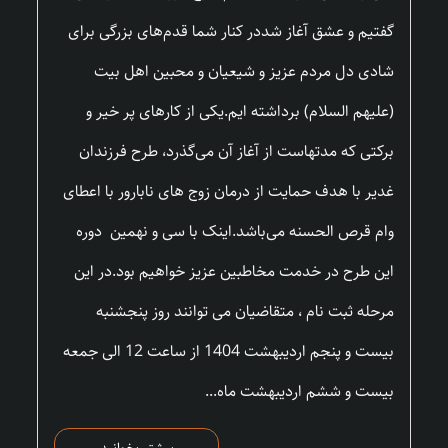
گفتیم و عشق آغاز شددر کنار شما قدم‌های بزرگی برای
شادی دل مردم عزیز و شیعیان و محبین اهل بیت
(علیهم السلام) برداشته ایم.یکی از کارهای پر خیر و
برکتی که مدتهاست از آغاز آن می‌گذرد، طرح فرزندان
غدیر با هدف حمایت از درمان زوج های نابارور با اعطای
وام قرص الحسنه می‌باشد.اینک با سی و نهمین دوره
این طرح در خدمت مخاطبین عزیز خواهیم بود.در این
مرحله ثبت نام ، متقاضیان می توانند روز پنجشنبه
بیست و پنجم اردیبهشت 1404 از ساعت 12 الی جمعه
بیست و ششم اردیبهشت ماه...