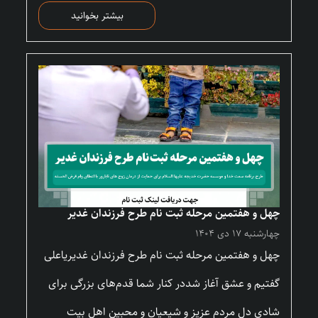
بیشتر بخوانید
چهل و هفتمین مرحله ثبت نام طرح فرزندان غدیر
چهارشنبه ۱۷ دی ۱۴۰۴
چهل و هفتمین مرحله ثبت نام طرح فرزندان غدیریاعلی
گفتیم و عشق آغاز شددر کنار شما قدم‌های بزرگی برای
شادی دل مردم عزیز و شیعیان و محبین اهل بیت