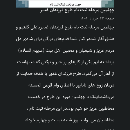
چهلمین مرحله ثبت نام طرح فرزندان غدیر
جمعه ۲۳ خرداد ۱۴۰۴
چهلمین مرحله ثبت نام طرح فرزندان غدیریاعلی گفتیم و
عشق آغاز شددر کنار شما قدم‌های بزرگی برای شادی دل
مردم عزیز و شیعیان و محبین اهل بیت (علیهم السلام)
برداشته ایم.یکی از کارهای پر خیر و برکتی که مدتهاست
از آغاز آن می‌گذرد، طرح فرزندان غدیر با هدف حمایت از
درمان زوج های نابارور با اعطای وام قرص الحسنه
می‌باشد.اینک با چهلمین دوره این طرح در خدمت
مخاطبین عزیز خواهیم بود.در این مرحله ثبت نام ،
متقاضیان می توانند روز شنبه بیست و چهارم خرداد