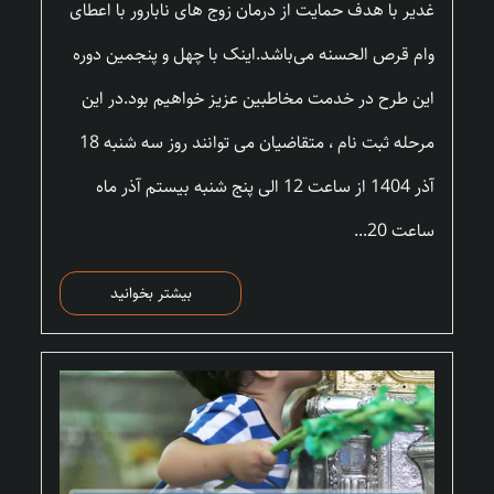
غدیر با هدف حمایت از درمان زوج های نابارور با اعطای
وام قرص الحسنه می‌باشد.اینک با چهل و پنجمین دوره
این طرح در خدمت مخاطبین عزیز خواهیم بود.در این
مرحله ثبت نام ، متقاضیان می توانند روز سه شنبه 18
آذر 1404 از ساعت 12 الی پنج شنبه بیستم آذر ماه
ساعت 20...
بیشتر بخوانید