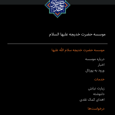
موسسه حضرت خدیجه علیها السلام
موسسه حضرت خدیجه سلام الله علیها
درباره موسسه
اخبار
ورود به پورتال
خدمات
زیارت نیابتی
دلنوشته
اهدای کمک نقدی
درخواست‌ها