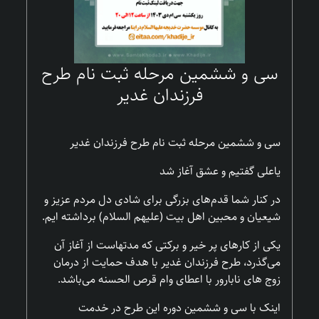
سی و ششمین مرحله ثبت نام طرح
فرزندان غدیر
سی و ششمین مرحله ثبت نام طرح فرزندان غدیر
یاعلی گفتیم و عشق آغاز شد
در کنار شما قدم‌های بزرگی برای شادی دل مردم عزیز و
شیعیان و محبین اهل بیت (علیهم السلام) برداشته ایم.
یکی از کارهای پر خیر و برکتی که مدتهاست از آغاز آن
می‌گذرد، طرح فرزندان غدیر با هدف حمایت از درمان
زوج های نابارور با اعطای وام قرص الحسنه می‌باشد.
اینک با سی و ششمین دوره این طرح در خدمت