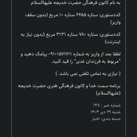
به نام کانون فرهنگی حضرت خدیجه علیهاالسلام
کددستوری: ستاره ۶۶۵۵ ستاره ۱۰ مربع (بدون سقف
واریز)
کددستوری: ستاره ۷۸۰ ستاره ۳۱۳۱ مربع (بدون نیاز به
اینترنت)
لطفا بعد از واریز به شماره ۰۹۱۰۱۵۷۱۷۱۱ پیامک دهید و
"مربوط به فرزندان غدیر" را قید کنید.
( نیازی به تماس تلفنی نمی باشد. )
برنامه سمت خدا و کانون فرهنگی هنری حضرت خدیجه
(علیهاالسلام)
شماره خبر : ۱۴۸
شنبه ۲۹ دی ۱۴۰۳
دسته بندی: اخبار