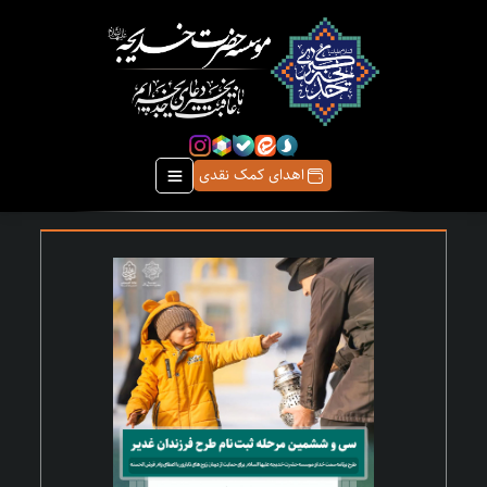
اهدای کمک نقدی